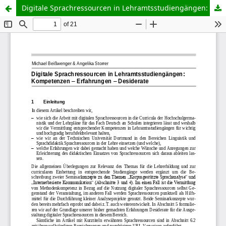
Digitale Sprachressourcen in Lehramtsstudiengängen: Kompetenzen - Erfahrungen - Desiderate